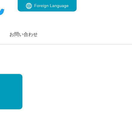
Foreign Language
お問い合わせ