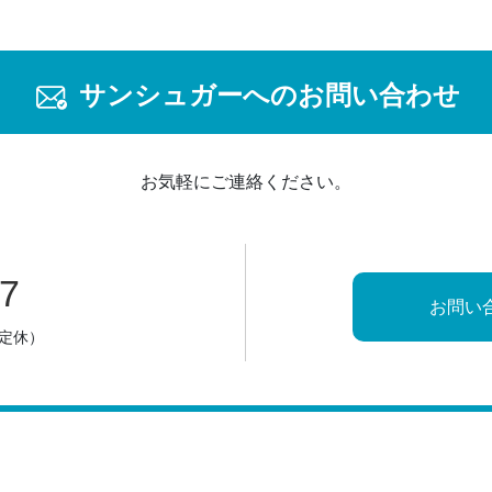
サンシュガーへのお問い合わせ
お気軽にご連絡ください。
87
お問い
日定休）