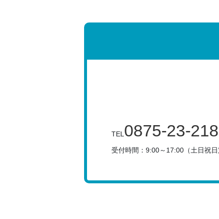
0875-23-21
TEL
受付時間：9:00～17:00（土日祝